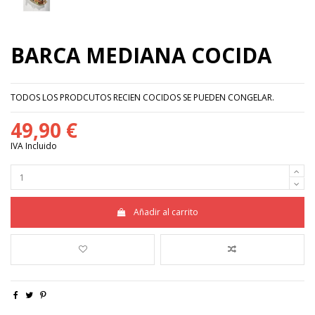
BARCA MEDIANA COCIDA
TODOS LOS PRODCUTOS RECIEN COCIDOS SE PUEDEN CONGELAR.
49,90 €
IVA Incluido
Añadir al carrito