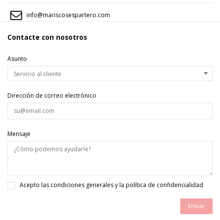
info@mariscosespartero.com
Contacte con nosotros
Asunto
Dirección de correo electrónico
Mensaje
Acepto las
condiciones generales y la política de confidencialidad